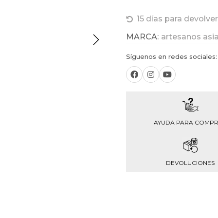
15 días para devolver
MARCA:
artesanos asi
Síguenos en redes sociales:
AYUDA PARA COMP
DEVOLUCIONES