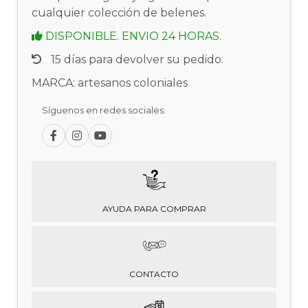
cualquier colección de belenes.
DISPONIBLE. ENVIO 24 HORAS.
15 días para devolver su pedido.
MARCA: artesanos coloniales
Síguenos en redes sociales:
AYUDA PARA COMPRAR
CONTACTO