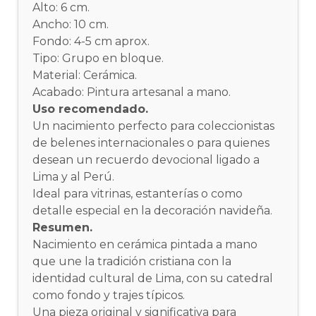
Alto: 6 cm.
Ancho: 10 cm.
Fondo: 4-5 cm aprox.
Tipo: Grupo en bloque.
Material: Cerámica.
Acabado: Pintura artesanal a mano.
Uso recomendado.
Un nacimiento perfecto para coleccionistas
de belenes internacionales o para quienes
desean un recuerdo devocional ligado a
Lima y al Perú.
Ideal para vitrinas, estanterías o como
detalle especial en la decoración navideña.
Resumen.
Nacimiento en cerámica pintada a mano
que une la tradición cristiana con la
identidad cultural de Lima, con su catedral
como fondo y trajes típicos.
Una pieza original y significativa para