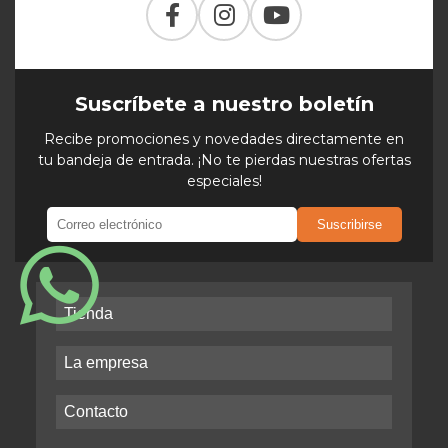
Suscríbete a nuestro boletín
Recibe promociones y novedades directamente en
tu bandeja de entrada. ¡No te pierdas nuestras ofertas
especiales!
Suscribirse
Tienda
La empresa
Contacto