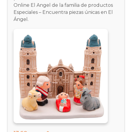
Online El Angel de la familia de productos
Especiales – Encuentra piezas únicas en El
Ángel.