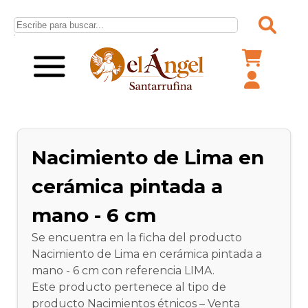
Nacimiento de Lima en
cerámica pintada a
mano - 6 cm
Se encuentra en la ficha del producto
Nacimiento de Lima en cerámica pintada a
mano - 6 cm con referencia LIMA.
Este producto pertenece al tipo de
producto Nacimientos étnicos – Venta