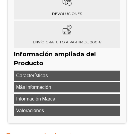
DEVOLUCIONES
ENVÍO GRATUITO A PARTIR DE 200 €
Información ampliada del
Producto
Características
Más información
Información Marca
Valoraciones