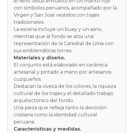
el Niño Jesús envuelto en un manto rojo
con símbolos peruanos, acompañado por la
Virgen y San José vestidos con trajes
tradicionales.
La escena incluye un buey y un asno,
mientras que al fondo se alza una
representación de la Catedral de Lima con
sus emblemáticas torres.
Materiales y diseño.
El conjunto está elaborado en cerámica
artesanal y pintado a mano por artesanos
cuzqueños.
Destacan la viveza de los colores, la riqueza
cultural de los trajes y el detallado trabajo
arquitectónico del fondo.
Una pieza que refleja tanto la devoción
cristiana como la identidad cultural
peruana.
Características y medidas.