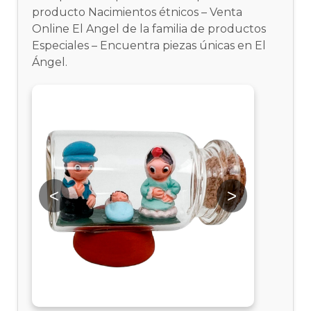
producto Nacimientos étnicos – Venta
Online El Angel de la familia de productos
Especiales – Encuentra piezas únicas en El
Ángel.
<
>
<