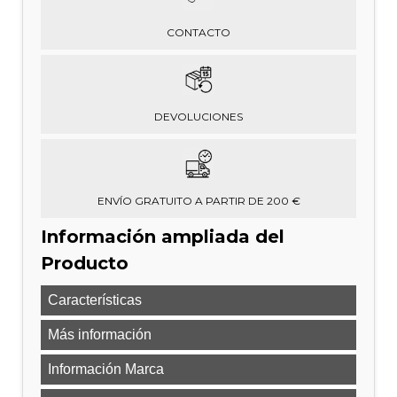
CONTACTO
DEVOLUCIONES
ENVÍO GRATUITO A PARTIR DE 200 €
Información ampliada del
Producto
Características
Más información
Información Marca