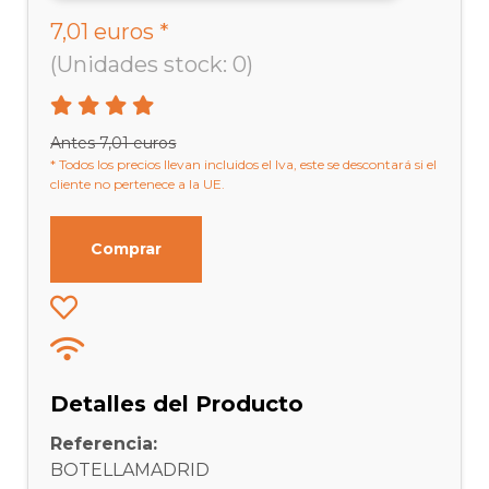
7,01 euros *
(Unidades stock: 0)
Antes 7,01 euros
* Todos los precios llevan incluidos el Iva, este se descontará si el
cliente no pertenece a la UE.
Comprar
Detalles del Producto
Referencia:
BOTELLAMADRID