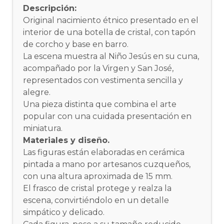
Descripción:
Original nacimiento étnico presentado en el
interior de una botella de cristal, con tapón
de corcho y base en barro.
La escena muestra al Niño Jesús en su cuna,
acompañado por la Virgen y San José,
representados con vestimenta sencilla y
alegre.
Una pieza distinta que combina el arte
popular con una cuidada presentación en
miniatura.
Materiales y diseño.
Las figuras están elaboradas en cerámica
pintada a mano por artesanos cuzqueños,
con una altura aproximada de 15 mm.
El frasco de cristal protege y realza la
escena, convirtiéndolo en un detalle
simpático y delicado.