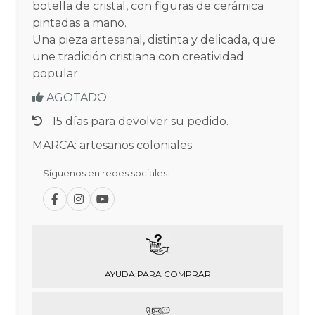
botella de cristal, con figuras de cerámica
pintadas a mano.
Una pieza artesanal, distinta y delicada, que
une tradición cristiana con creatividad
popular.
AGOTADO.
15 días para devolver su pedido.
MARCA: artesanos coloniales
Síguenos en redes sociales:
AYUDA PARA COMPRAR