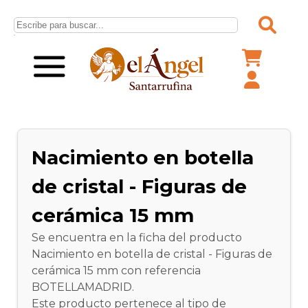
Nacimiento en botella
de cristal - Figuras de
cerámica 15 mm
Se encuentra en la ficha del producto
Nacimiento en botella de cristal - Figuras de
cerámica 15 mm con referencia
BOTELLAMADRID.
Este producto pertenece al tipo de