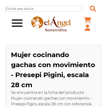
Mujer cocinando
gachas con movimiento
- Presepi Pigini, escala
28 cm
Se encuentra en la ficha del producto
Mujer cocinando gachas con movimiento -
Presepi Pigini, escala 28 cm con referencia