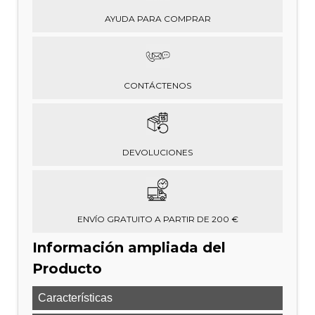
AYUDA PARA COMPRAR
CONTÁCTENOS
DEVOLUCIONES
ENVÍO GRATUITO A PARTIR DE 200 €
Información ampliada del
Producto
Características