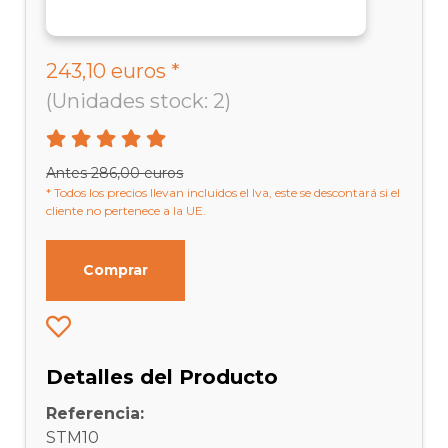
243,10 euros *
(Unidades stock: 2)
Antes 286,00 euros
* Todos los precios llevan incluidos el Iva, este se descontará si el
cliente no pertenece a la UE.
Comprar
Detalles del Producto
Referencia:
STM10