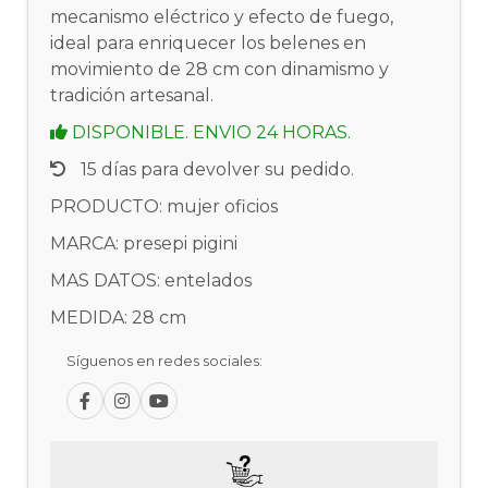
mecanismo eléctrico y efecto de fuego,
ideal para enriquecer los belenes en
movimiento de 28 cm con dinamismo y
tradición artesanal.
DISPONIBLE. ENVIO 24 HORAS.
15 días para devolver su pedido.
PRODUCTO: mujer oficios
MARCA: presepi pigini
MAS DATOS: entelados
MEDIDA: 28 cm
Síguenos en redes sociales: