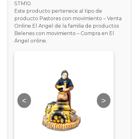
STM10.
Este producto pertenece al tipo de
producto Pastores con movimiento – Venta
Online El Angel de la familia de productos
Belenes con movimiento – Compra en El
Ángel online.
<
>
<