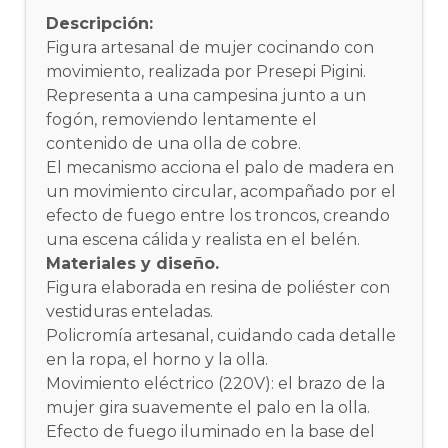
Descripción:
Figura artesanal de mujer cocinando con
movimiento, realizada por Presepi Pigini.
Representa a una campesina junto a un
fogón, removiendo lentamente el
contenido de una olla de cobre.
El mecanismo acciona el palo de madera en
un movimiento circular, acompañado por el
efecto de fuego entre los troncos, creando
una escena cálida y realista en el belén.
Materiales y diseño.
Figura elaborada en resina de poliéster con
vestiduras enteladas.
Policromía artesanal, cuidando cada detalle
en la ropa, el horno y la olla.
Movimiento eléctrico (220V): el brazo de la
mujer gira suavemente el palo en la olla.
Efecto de fuego iluminado en la base del