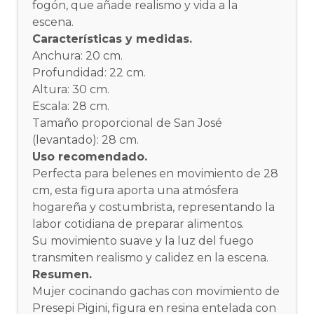
fogón, que añade realismo y vida a la
escena.
Características y medidas.
Anchura: 20 cm.
Profundidad: 22 cm.
Altura: 30 cm.
Escala: 28 cm.
Tamaño proporcional de San José
(levantado): 28 cm.
Uso recomendado.
Perfecta para belenes en movimiento de 28
cm, esta figura aporta una atmósfera
hogareña y costumbrista, representando la
labor cotidiana de preparar alimentos.
Su movimiento suave y la luz del fuego
transmiten realismo y calidez en la escena.
Resumen.
Mujer cocinando gachas con movimiento de
Presepi Pigini, figura en resina entelada con