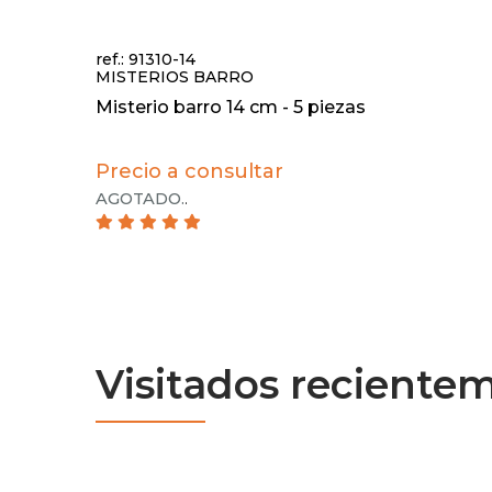
ref.: 91310-14
MISTERIOS BARRO
Misterio barro 14 cm - 5 piezas
Precio a consultar
AGOTADO.
.
Visitados reciente