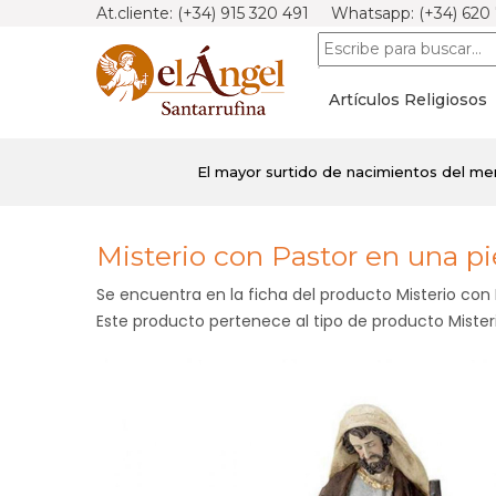
At.cliente: (+34) 915 320 491 Whatsapp: (+34) 620
Artículos Religiosos
El mayor surtido de nacimientos del m
Misterio con Pastor en una pi
Se encuentra en la ficha del producto Misterio con 
Este producto pertenece al tipo de producto Misteri