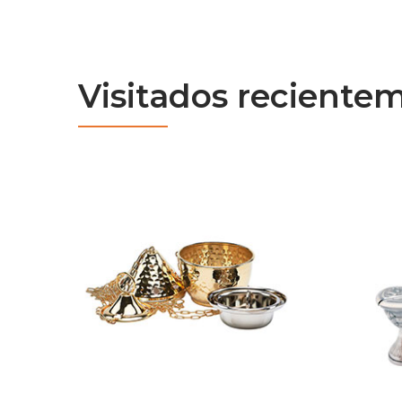
Visitados reciente