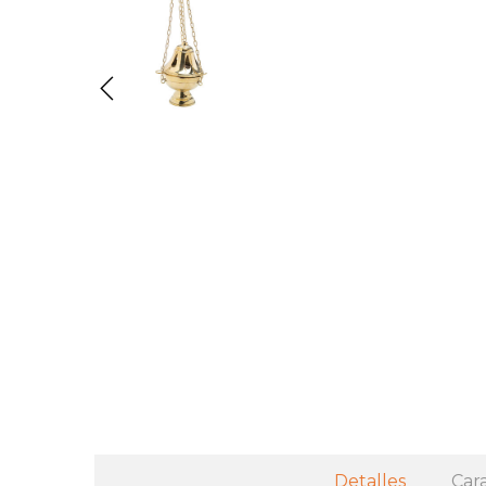
Detalles
Cara