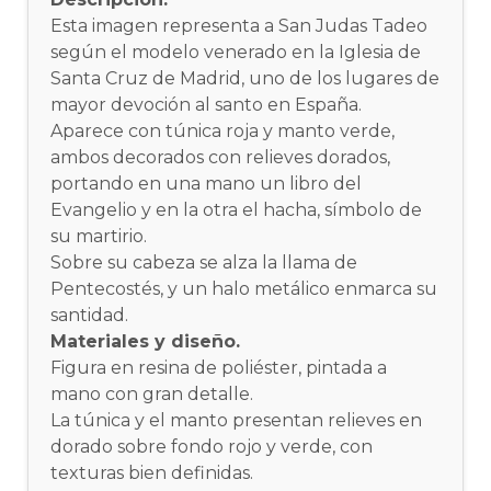
Esta imagen representa a San Judas Tadeo
según el modelo venerado en la Iglesia de
Santa Cruz de Madrid, uno de los lugares de
mayor devoción al santo en España.
Aparece con túnica roja y manto verde,
ambos decorados con relieves dorados,
portando en una mano un libro del
Evangelio y en la otra el hacha, símbolo de
su martirio.
Sobre su cabeza se alza la llama de
Pentecostés, y un halo metálico enmarca su
santidad.
Materiales y diseño.
Figura en resina de poliéster, pintada a
mano con gran detalle.
La túnica y el manto presentan relieves en
dorado sobre fondo rojo y verde, con
texturas bien definidas.