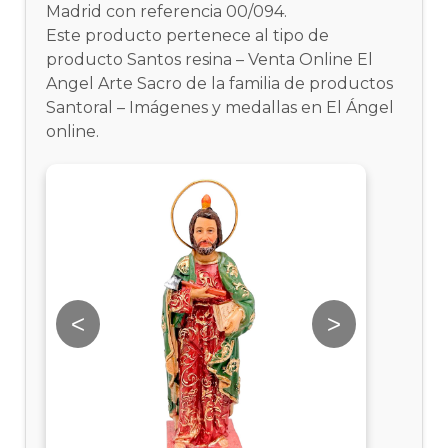
Madrid con referencia 00/094.
Este producto pertenece al tipo de
producto Santos resina – Venta Online El
Angel Arte Sacro de la familia de productos
Santoral – Imágenes y medallas en El Ángel
online.
<
>
<