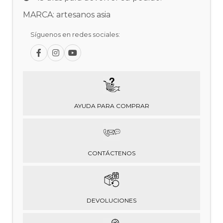
MARCA: artesanos asia
Síguenos en redes sociales:
AYUDA PARA COMPRAR
CONTÁCTENOS
DEVOLUCIONES