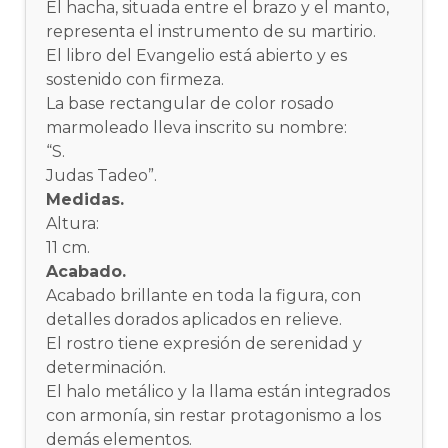
El hacha, situada entre el brazo y el manto,
representa el instrumento de su martirio.
El libro del Evangelio está abierto y es
sostenido con firmeza.
La base rectangular de color rosado
marmoleado lleva inscrito su nombre:
“S.
Judas Tadeo”.
Medidas.
Altura:
11 cm.
Acabado.
Acabado brillante en toda la figura, con
detalles dorados aplicados en relieve.
El rostro tiene expresión de serenidad y
determinación.
El halo metálico y la llama están integrados
con armonía, sin restar protagonismo a los
demás elementos.