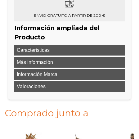
ENVÍO GRATUITO A PARTIR DE 200 €
Información ampliada del
Producto
Características
Más información
Información Marca
Valoraciones
Comprado junto a