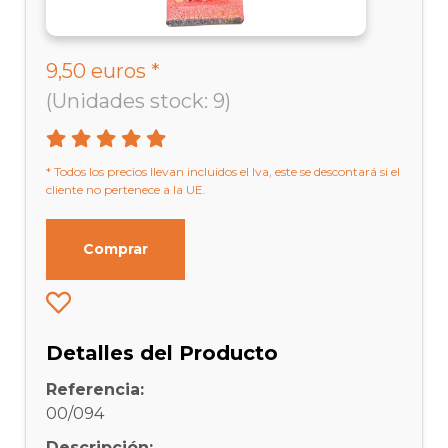
9,50 euros *
(Unidades stock: 9)
* Todos los precios llevan incluidos el Iva, este se descontará si el
cliente no pertenece a la UE.
Comprar
Detalles del Producto
Referencia:
00/094
Descripción: