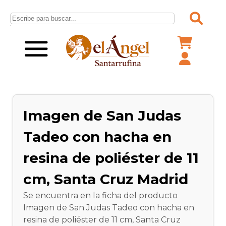
Imagen de San Judas
Tadeo con hacha en
resina de poliéster de 11
cm, Santa Cruz Madrid
Se encuentra en la ficha del producto
Imagen de San Judas Tadeo con hacha en
resina de poliéster de 11 cm, Santa Cruz