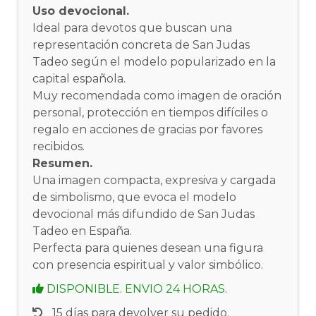
Uso devocional.
Ideal para devotos que buscan una
representación concreta de San Judas
Tadeo según el modelo popularizado en la
capital española.
Muy recomendada como imagen de oración
personal, protección en tiempos difíciles o
regalo en acciones de gracias por favores
recibidos.
Resumen.
Una imagen compacta, expresiva y cargada
de simbolismo, que evoca el modelo
devocional más difundido de San Judas
Tadeo en España.
Perfecta para quienes desean una figura
con presencia espiritual y valor simbólico.
DISPONIBLE. ENVIO 24 HORAS.
15 días para devolver su pedido.