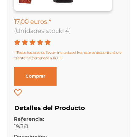
17,00 euros *
(Unidades stock: 4)
* Todos los precios llevan incluidos el Iva, este se descontará si el
cliente no pertenece a la UE.
Comprar
Detalles del Producto
Referencia:
19/361
Descripción: