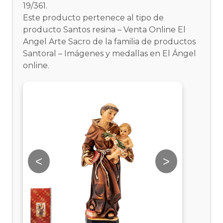
19/361.
Este producto pertenece al tipo de
producto Santos resina – Venta Online El
Angel Arte Sacro de la familia de productos
Santoral – Imágenes y medallas en El Ángel
online.
<
>
<