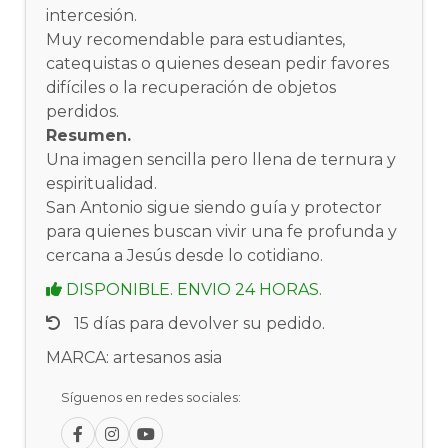
intercesión.
Muy recomendable para estudiantes,
catequistas o quienes desean pedir favores
difíciles o la recuperación de objetos
perdidos.
Resumen.
Una imagen sencilla pero llena de ternura y
espiritualidad.
San Antonio sigue siendo guía y protector
para quienes buscan vivir una fe profunda y
cercana a Jesús desde lo cotidiano.
DISPONIBLE. ENVIO 24 HORAS.
15 días para devolver su pedido.
MARCA: artesanos asia
Síguenos en redes sociales: