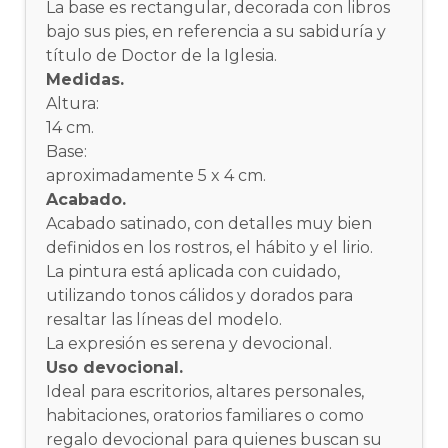
La base es rectangular, decorada con libros
bajo sus pies, en referencia a su sabiduría y
título de Doctor de la Iglesia.
Medidas.
Altura:
14 cm.
Base:
aproximadamente 5 x 4 cm.
Acabado.
Acabado satinado, con detalles muy bien
definidos en los rostros, el hábito y el lirio.
La pintura está aplicada con cuidado,
utilizando tonos cálidos y dorados para
resaltar las líneas del modelo.
La expresión es serena y devocional.
Uso devocional.
Ideal para escritorios, altares personales,
habitaciones, oratorios familiares o como
regalo devocional para quienes buscan su