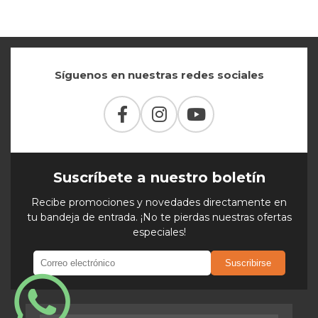
Síguenos en nuestras redes sociales
Suscríbete a nuestro boletín
Recibe promociones y novedades directamente en
tu bandeja de entrada. ¡No te pierdas nuestras ofertas
especiales!
Suscribirse