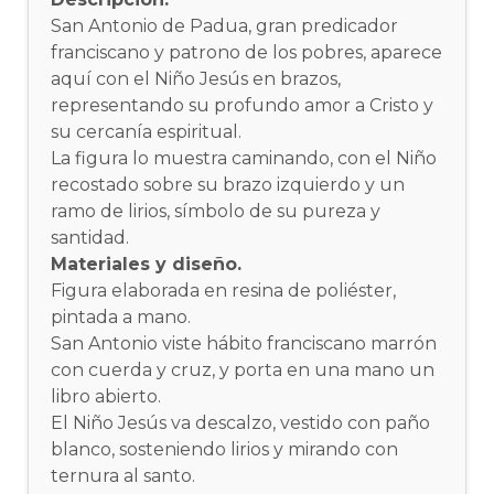
San Antonio de Padua, gran predicador
franciscano y patrono de los pobres, aparece
aquí con el Niño Jesús en brazos,
representando su profundo amor a Cristo y
su cercanía espiritual.
La figura lo muestra caminando, con el Niño
recostado sobre su brazo izquierdo y un
ramo de lirios, símbolo de su pureza y
santidad.
Materiales y diseño.
Figura elaborada en resina de poliéster,
pintada a mano.
San Antonio viste hábito franciscano marrón
con cuerda y cruz, y porta en una mano un
libro abierto.
El Niño Jesús va descalzo, vestido con paño
blanco, sosteniendo lirios y mirando con
ternura al santo.