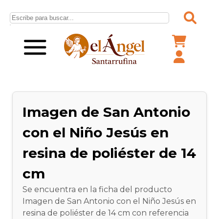
Imagen de San Antonio
con el Niño Jesús en
resina de poliéster de 14
cm
Se encuentra en la ficha del producto
Imagen de San Antonio con el Niño Jesús en
resina de poliéster de 14 cm con referencia