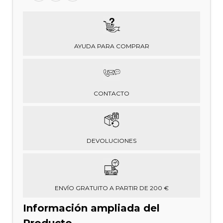
AYUDA PARA COMPRAR
CONTACTO
DEVOLUCIONES
ENVÍO GRATUITO A PARTIR DE 200 €
Información ampliada del
Producto