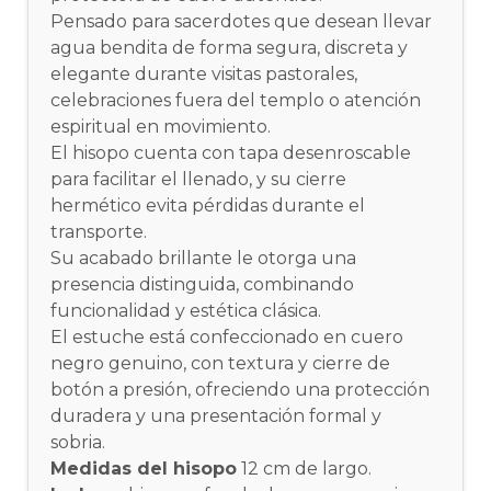
Pensado para sacerdotes que desean llevar
agua bendita de forma segura, discreta y
elegante durante visitas pastorales,
celebraciones fuera del templo o atención
espiritual en movimiento.
El hisopo cuenta con tapa desenroscable
para facilitar el llenado, y su cierre
hermético evita pérdidas durante el
transporte.
Su acabado brillante le otorga una
presencia distinguida, combinando
funcionalidad y estética clásica.
El estuche está confeccionado en cuero
negro genuino, con textura y cierre de
botón a presión, ofreciendo una protección
duradera y una presentación formal y
sobria.
Medidas del hisopo
12 cm de largo.