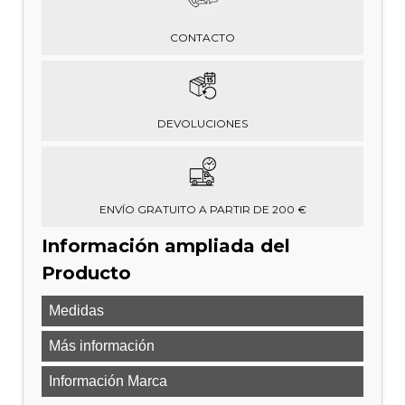
CONTACTO
DEVOLUCIONES
ENVÍO GRATUITO A PARTIR DE 200 €
Información ampliada del
Producto
Medidas
Más información
Información Marca