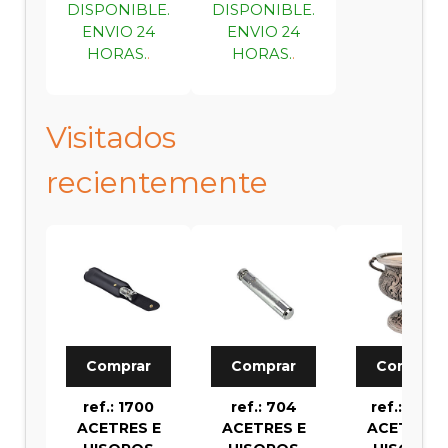
DISPONIBLE.
DISPONIBLE.
ENVIO 24
ENVIO 24
HORAS.
.
HORAS.
.
Visitados
recientemente
Comprar
Comprar
Comprar
ref.: 1700
ref.: 704
ref.: 555 S
ACETRES E
ACETRES E
ACETRES 