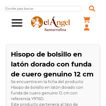
Hisopo de bolsillo en
latón dorado con funda
de cuero genuino 12 cm
Se encuentra en la ficha del producto
Hisopo de bolsillo en latón dorado con
funda de cuero genuino 12 cm con
referencia Y976D.
Este producto pertenece al tipo de