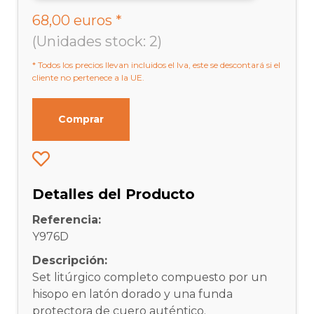
68,00 euros *
(Unidades stock: 2)
* Todos los precios llevan incluidos el Iva, este se descontará si el
cliente no pertenece a la UE.
Comprar
Detalles del Producto
Referencia:
Y976D
Descripción:
Set litúrgico completo compuesto por un
hisopo en latón dorado y una funda
protectora de cuero auténtico.