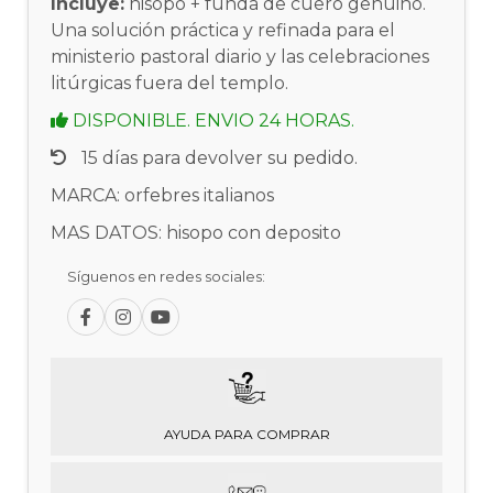
Incluye:
hisopo + funda de cuero genuino.
Una solución práctica y refinada para el
ministerio pastoral diario y las celebraciones
litúrgicas fuera del templo.
DISPONIBLE. ENVIO 24 HORAS.
15 días para devolver su pedido.
MARCA: orfebres italianos
MAS DATOS: hisopo con deposito
Síguenos en redes sociales:
AYUDA PARA COMPRAR