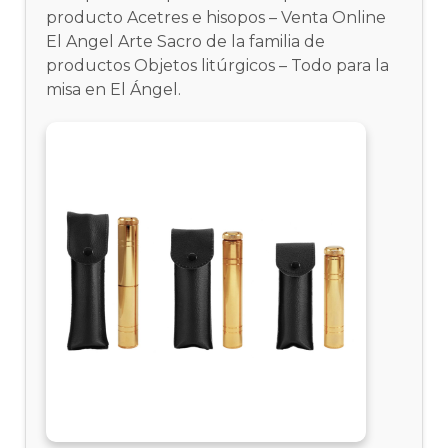
producto Acetres e hisopos – Venta Online
El Angel Arte Sacro de la familia de
productos Objetos litúrgicos – Todo para la
misa en El Ángel.