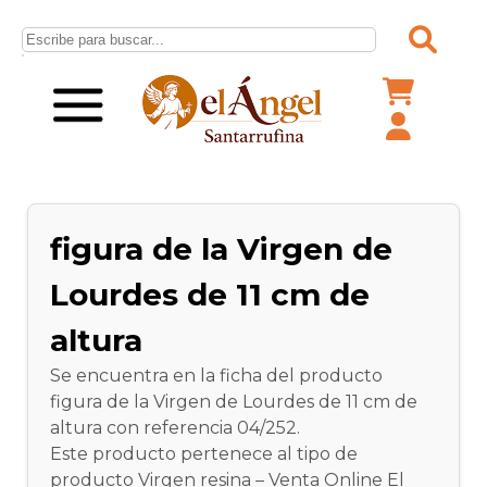
figura de la Virgen de
Lourdes de 11 cm de
altura
Se encuentra en la ficha del producto
figura de la Virgen de Lourdes de 11 cm de
altura con referencia 04/252.
Este producto pertenece al tipo de
producto Virgen resina – Venta Online El