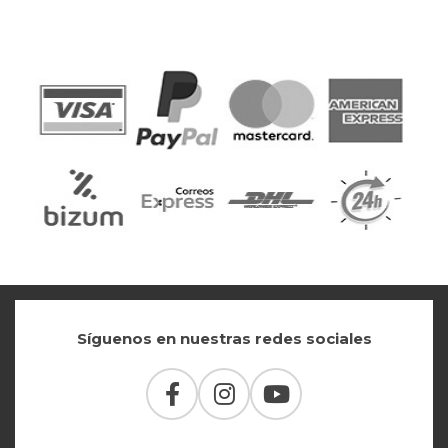
Síguenos en nuestras redes sociales