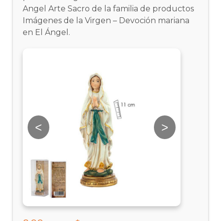
Angel Arte Sacro de la familia de productos
Imágenes de la Virgen – Devoción mariana
en El Ángel.
<
>
<