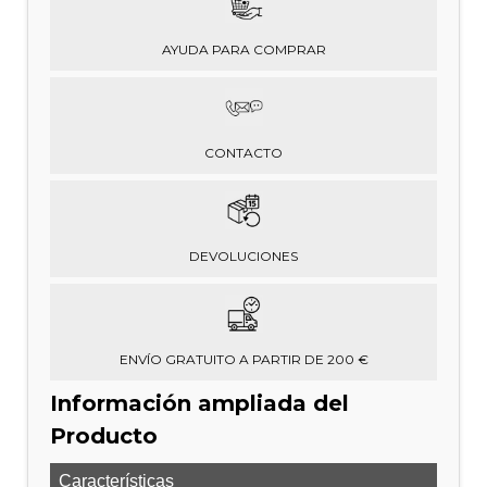
AYUDA PARA COMPRAR
CONTACTO
DEVOLUCIONES
ENVÍO GRATUITO A PARTIR DE 200 €
Información ampliada del
Producto
Características