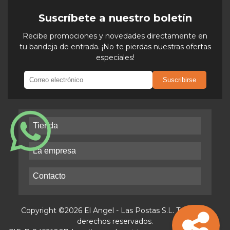
Suscríbete a nuestro boletín
Recibe promociones y novedades directamente en
tu bandeja de entrada. ¡No te pierdas nuestras ofertas
especiales!
Suscribirse
Tienda
La empresa
Contacto
Copyright ©2026 El Angel - Las Postas S.L. Todos los
derechos reservados.