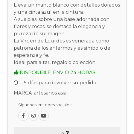
Lleva un manto blanco con detalles dorados
y una cinta azul en la cintura.
A sus pies, sobre una base adornada con
flores y rocas, se destaca la elegancia y
pureza de su imagen.
La Virgen de Lourdes es venerada como
patrona de los enfermos y es símbolo de
esperanza y fe.
Ideal para altar, regalo o colección.
DISPONIBLE. ENVIO 24 HORAS.
15 días para devolver su pedido.
MARCA: artesanos asia
Síguenos en redes sociales: