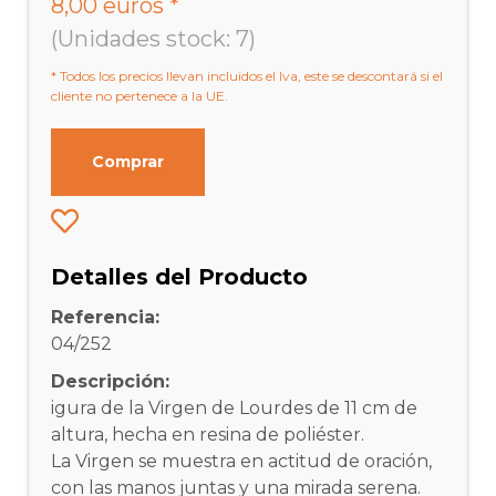
8,00 euros *
(Unidades stock: 7)
* Todos los precios llevan incluidos el Iva, este se descontará si el
cliente no pertenece a la UE.
Comprar
Detalles del Producto
Referencia:
04/252
Descripción:
igura de la Virgen de Lourdes de 11 cm de
altura, hecha en resina de poliéster.
La Virgen se muestra en actitud de oración,
con las manos juntas y una mirada serena.