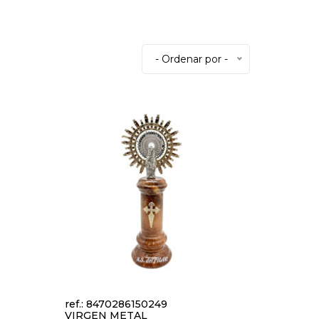
- Ordenar por -
ref.: 8470286150249
VIRGEN METAL