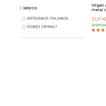
Virgen 
Marca
metal c
ARTESANOS ITALIANOS
21,01 
DISPON
SIGNES GRIMALT