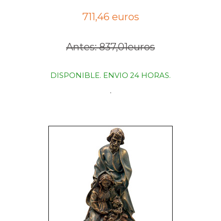
711,46 euros
Antes: 837,01euros
DISPONIBLE. ENVIO 24 HORAS.
.