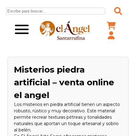
Misterios piedra
artificial – venta online
el angel
Los misterios en piedra artificial tienen un aspecto
robusto, rústico y muy decorativo. Este material
permite recrear texturas pétreas y tonalidades
naturales que aportan un toque artesanal y sobrio
al belén.