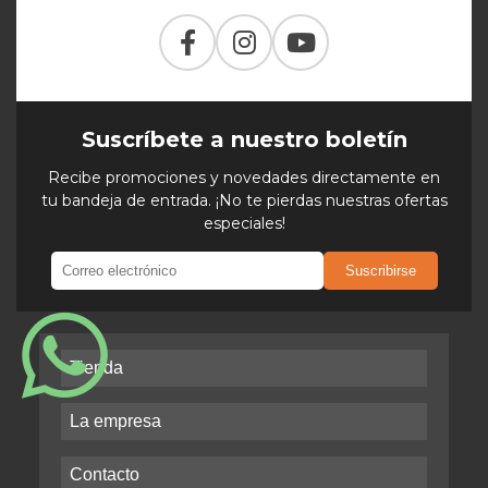
Suscríbete a nuestro boletín
Recibe promociones y novedades directamente en
tu bandeja de entrada. ¡No te pierdas nuestras ofertas
especiales!
Suscribirse
Tienda
La empresa
Contacto