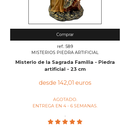
Comprar
ref.: 589
MISTERIOS PIEDRA ARTIFICIAL
Misterio de la Sagrada Familia - Piedra
artificial - 23 cm
desde 142,01 euros
AGOTADO.
ENTREGA EN 4 - 6 SEMANAS.
.