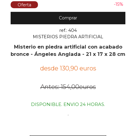
-15%
Oferta
Comprar
ref.: 404
MISTERIOS PIEDRA ARTIFICIAL
Misterio en piedra artificial con acabado
bronce - Ángeles Anglada - 21 x 17 x 28 cm
desde 130,90 euros
Antes: 154,00euros
DISPONIBLE. ENVIO 24 HORAS.
.