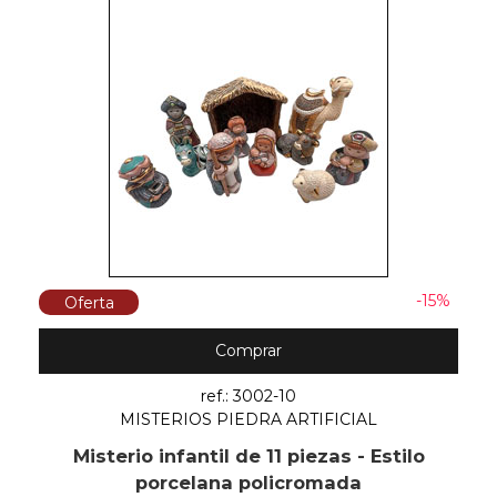
-15%
Oferta
Comprar
ref.: 3002-10
MISTERIOS PIEDRA ARTIFICIAL
Misterio infantil de 11 piezas - Estilo
porcelana policromada