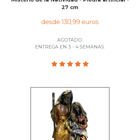
27 cm
desde 130,99 euros
AGOTADO.
ENTREGA EN 3 - 4 SEMANAS.
.