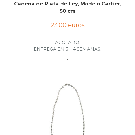
Cadena de Plata de Ley, Modelo Cartier,
50 cm
23,00 euros
AGOTADO.
ENTREGA EN 3 - 4 SEMANAS.
.