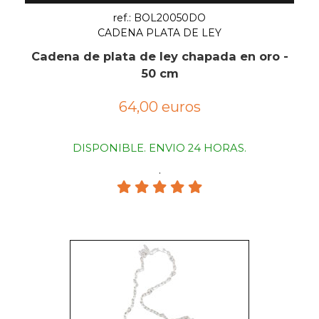
ref.: BOL20050DO
CADENA PLATA DE LEY
Cadena de plata de ley chapada en oro -
50 cm
64,00 euros
DISPONIBLE. ENVIO 24 HORAS.
.