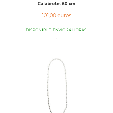
Calabrote, 60 cm
101,00 euros
DISPONIBLE. ENVIO 24 HORAS.
.