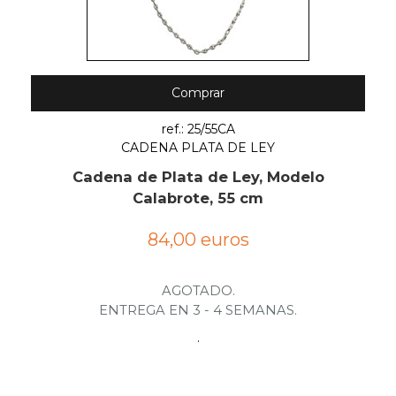
Comprar
ref.: 25/55CA
CADENA PLATA DE LEY
Cadena de Plata de Ley, Modelo
Calabrote, 55 cm
84,00 euros
AGOTADO.
ENTREGA EN 3 - 4 SEMANAS.
.