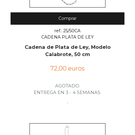
Comprar
ref.: 25/50CA
CADENA PLATA DE LEY
Cadena de Plata de Ley, Modelo
Calabrote, 50 cm
72,00 euros
AGOTADO.
ENTREGA EN 3 - 4 SEMANAS.
.