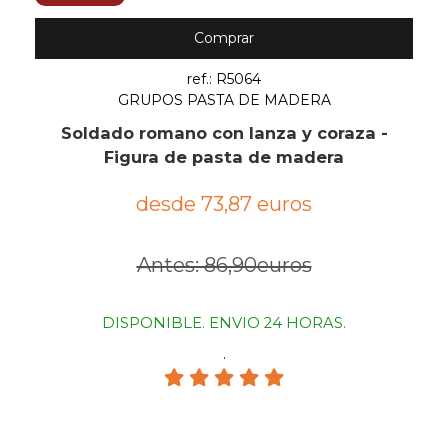
Comprar
ref.: R5064
GRUPOS PASTA DE MADERA
Soldado romano con lanza y coraza -
Figura de pasta de madera
desde 73,87 euros
Antes: 86,90euros
DISPONIBLE. ENVIO 24 HORAS.
.