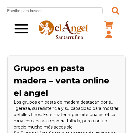
Grupos en pasta
madera – venta online
el angel
Los grupos en pasta de madera destacan por su
ligereza, su resistencia y su capacidad para mostrar
detalles finos. Este material permite una estética
muy cercana a la madera tallada, pero con un
precio mucho más accesible.