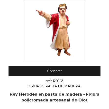
Comprar
ref.: R5063
GRUPOS PASTA DE MADERA
Rey Herodes en pasta de madera - Figura
policromada artesanal de Olot