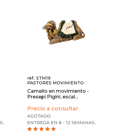
ref.: STM19
PASTORES MOVIMIENTO
Camello en movimiento -
Presepi Pigini, escal...
Precio a consultar
AGOTADO.
S.
.
ENTREGA EN 8 - 12 SEMANAS.
.