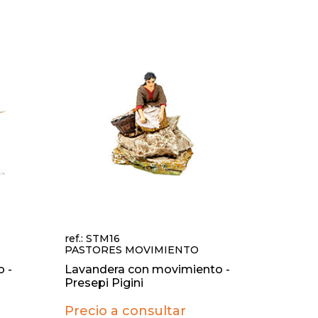
ref.: STM16
PASTORES MOVIMIENTO
 -
Lavandera con movimiento -
Presepi Pigini
Precio a consultar