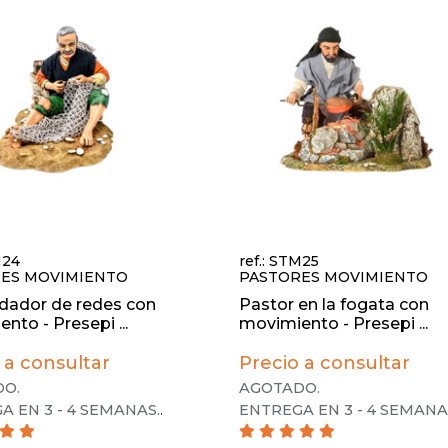
M24
ref.: STM25
ES MOVIMIENTO
PASTORES MOVIMIENTO
ador de redes con
Pastor en la fogata con
nto - Presepi ...
movimiento - Presepi ...
 a consultar
Precio a consultar
O.
AGOTADO.
A EN 3 - 4 SEMANAS.
.
ENTREGA EN 3 - 4 SEMANA