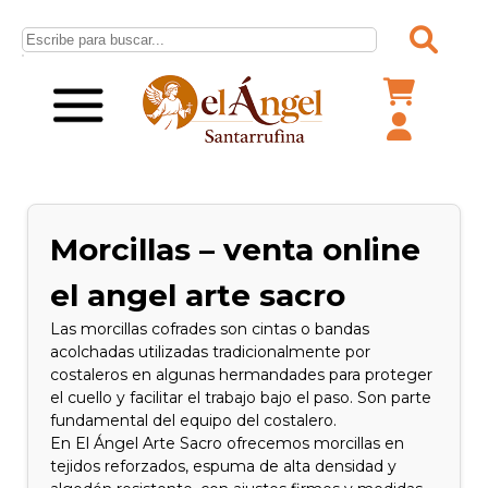
Morcillas – venta online
el angel arte sacro
Las morcillas cofrades son cintas o bandas
acolchadas utilizadas tradicionalmente por
costaleros en algunas hermandades para proteger
el cuello y facilitar el trabajo bajo el paso. Son parte
fundamental del equipo del costalero.
En El Ángel Arte Sacro ofrecemos morcillas en
tejidos reforzados, espuma de alta densidad y