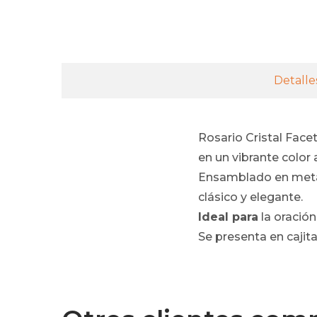
Detalle
Rosario Cristal Fac
en un vibrante color 
Ensamblado en metal 
clásico y elegante.
Ideal para
la oración
Se presenta en cajita