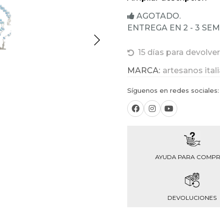
AGOTADO.
ENTREGA EN 2 - 3 SE
15 días para devolver
MARCA:
artesanos ital
Síguenos en redes sociales:
AYUDA PARA COMP
DEVOLUCIONES