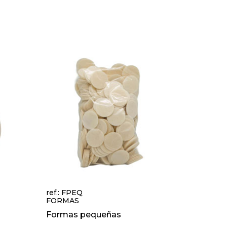
ref.: FPEQ
FORMAS
Formas pequeñas