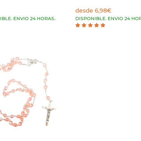
desde 6,98€
IBLE. ENVIO 24 HORAS.
.
DISPONIBLE. ENVIO 24 HO