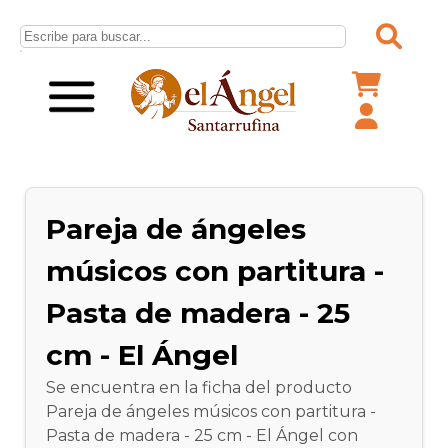
Pareja de ángeles
músicos con partitura -
Pasta de madera - 25
cm - El Ángel
Se encuentra en la ficha del producto
Pareja de ángeles músicos con partitura -
Pasta de madera - 25 cm - El Ángel con