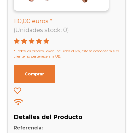
110,00 euros *
(Unidades stock: 0)
* Todos los precios llevan incluidos el Iva, este se descontará si el
cliente no pertenece a la UE.
Comprar
Detalles del Producto
Referencia: