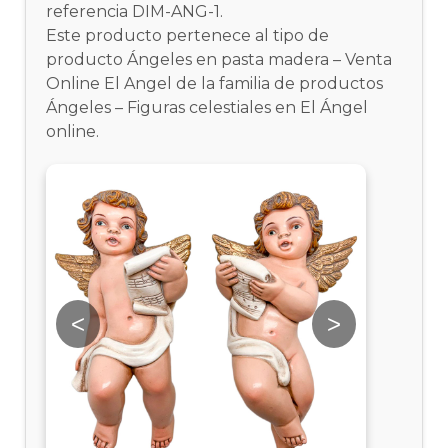
referencia DIM-ANG-1.
Este producto pertenece al tipo de
producto Ángeles en pasta madera – Venta
Online El Angel de la familia de productos
Ángeles – Figuras celestiales en El Ángel
online.
<
>
<