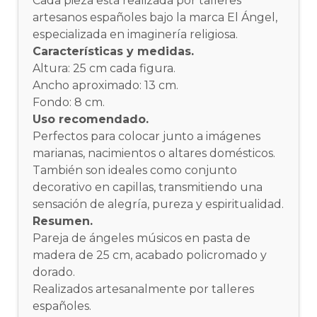
Cada pieza está realizada por talleres
artesanos españoles bajo la marca El Ángel,
especializada en imaginería religiosa.
Características y medidas.
Altura: 25 cm cada figura.
Ancho aproximado: 13 cm.
Fondo: 8 cm.
Uso recomendado.
Perfectos para colocar junto a imágenes
marianas, nacimientos o altares domésticos.
También son ideales como conjunto
decorativo en capillas, transmitiendo una
sensación de alegría, pureza y espiritualidad.
Resumen.
Pareja de ángeles músicos en pasta de
madera de 25 cm, acabado policromado y
dorado.
Realizados artesanalmente por talleres
españoles.