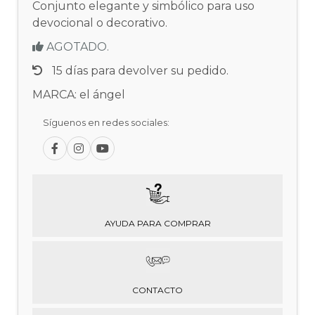
Conjunto elegante y simbólico para uso
devocional o decorativo.
AGOTADO.
15 días para devolver su pedido.
MARCA: el ángel
Síguenos en redes sociales:
AYUDA PARA COMPRAR
CONTACTO