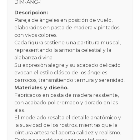
DIM-ANG-1
Descripción:
Pareja de ángeles en posición de vuelo,
elaborados en pasta de madera y pintados
con vivos colores.
Cada figura sostiene una partitura musical,
representando la armonía celestial y la
alabanza divina.
Su expresión alegre y su acabado delicado
evocan el estilo clásico de los ángeles
barrocos, transmitiendo ternura y serenidad.
Materiales y diseño.
Fabricados en pasta de madera resistente,
con acabado policromado y dorado en las
alas.
El modelado resalta el detalle anatómico y
la suavidad de los rostros, mientras que la
pintura artesanal aporta calidez y realismo.