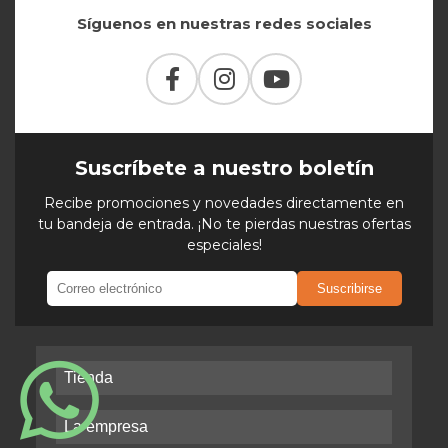
Síguenos en nuestras redes sociales
Suscríbete a nuestro boletín
Recibe promociones y novedades directamente en
tu bandeja de entrada. ¡No te pierdas nuestras ofertas
especiales!
Suscribirse
Tienda
La empresa