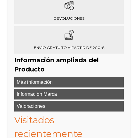
DEVOLUCIONES
ENVÍO GRATUITO A PARTIR DE 200 €
Información ampliada del
Producto
Más información
Información Marca
Valoraciones
Visitados
recientemente