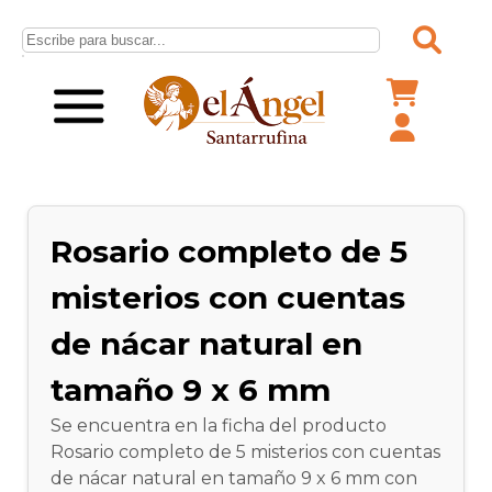
Rosario completo de 5
misterios con cuentas
de nácar natural en
tamaño 9 x 6 mm
Se encuentra en la ficha del producto
Rosario completo de 5 misterios con cuentas
de nácar natural en tamaño 9 x 6 mm con