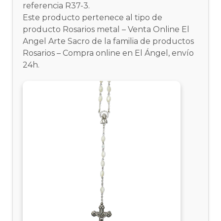
referencia R37-3.
Este producto pertenece al tipo de
producto Rosarios metal – Venta Online El
Angel Arte Sacro de la familia de productos
Rosarios – Compra online en El Ángel, envío
24h.