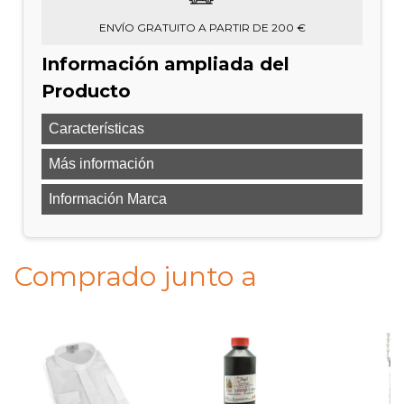
ENVÍO GRATUITO A PARTIR DE 200 €
Información ampliada del
Producto
Características
Más información
Información Marca
Comprado junto a