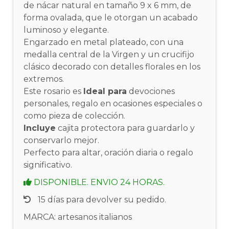
de nácar natural en tamaño 9 x 6 mm, de
forma ovalada, que le otorgan un acabado
luminoso y elegante.
Engarzado en metal plateado, con una
medalla central de la Virgen y un crucifijo
clásico decorado con detalles florales en los
extremos.
Este rosario es
Ideal para
devociones
personales, regalo en ocasiones especiales o
como pieza de colección.
Incluye
cajita protectora para guardarlo y
conservarlo mejor.
Perfecto para altar, oración diaria o regalo
significativo.
DISPONIBLE. ENVIO 24 HORAS.
15 días para devolver su pedido.
MARCA: artesanos italianos