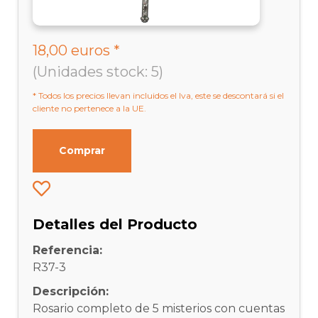
18,00 euros *
(Unidades stock: 5)
* Todos los precios llevan incluidos el Iva, este se descontará si el
cliente no pertenece a la UE.
Comprar
Detalles del Producto
Referencia:
R37-3
Descripción:
Rosario completo de 5 misterios con cuentas