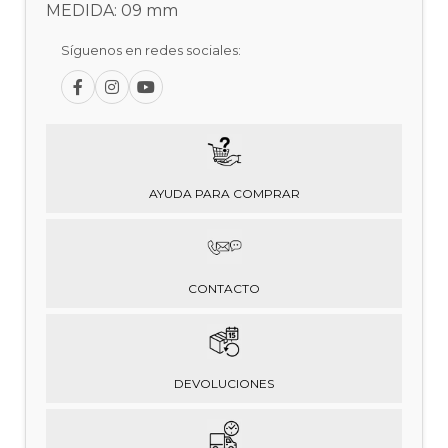
MEDIDA: 09 mm
Síguenos en redes sociales:
AYUDA PARA COMPRAR
CONTACTO
DEVOLUCIONES