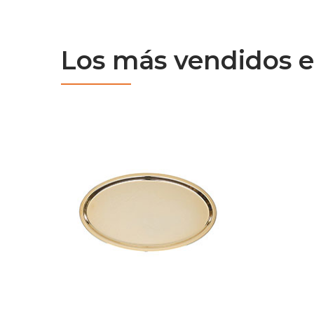
Los más vendidos e