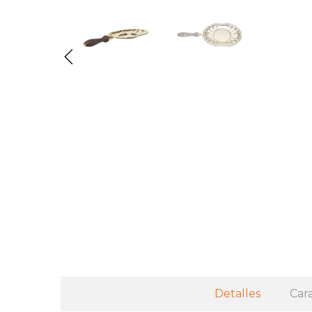
Detalles
Cara