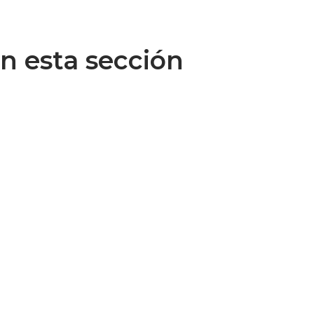
n esta sección