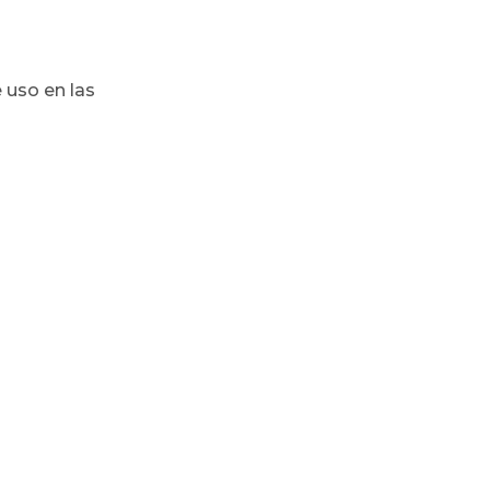
e uso en las