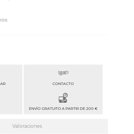
anos
RAR
CONTACTO
ENVÍO GRATUITO A PARTIR DE 200 €
Valoraciones