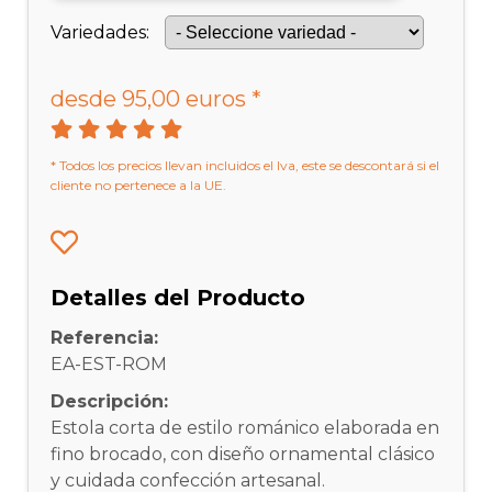
Variedades:
desde 95,00 euros *
* Todos los precios llevan incluidos el Iva, este se descontará si el
cliente no pertenece a la UE.
Detalles del Producto
Referencia:
EA-EST-ROM
Descripción:
Estola corta de estilo románico elaborada en
fino brocado, con diseño ornamental clásico
y cuidada confección artesanal.