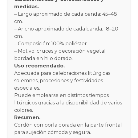
medidas.
– Largo aproximado de cada banda: 45–48
cm.
– Ancho aproximado de cada banda: 18–20
cm.
– Composición: 100% poliéster.
– Motivo: cruces y decoración vegetal
bordada en hilo dorado.
Uso recomendado.
Adecuada para celebraciones litúrgicas
solemnes, procesiones y festividades
especiales.
Puede emplearse en distintos tiempos
litúrgicos gracias a la disponibilidad de varios
colores.
Resumen.
Cordón con borla dorada en la parte frontal
para sujeción cómoda y segura.