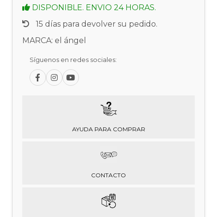
DISPONIBLE. ENVIO 24 HORAS.
15 días para devolver su pedido.
MARCA: el ángel
Síguenos en redes sociales:
AYUDA PARA COMPRAR
CONTACTO