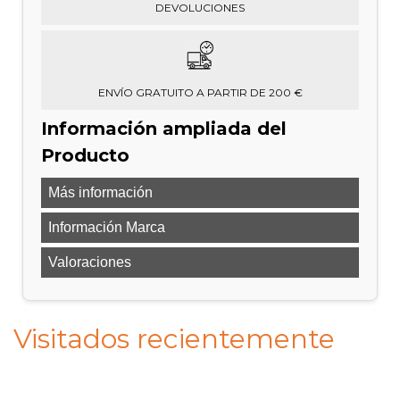
DEVOLUCIONES
ENVÍO GRATUITO A PARTIR DE 200 €
Información ampliada del
Producto
Más información
Información Marca
Valoraciones
Visitados recientemente