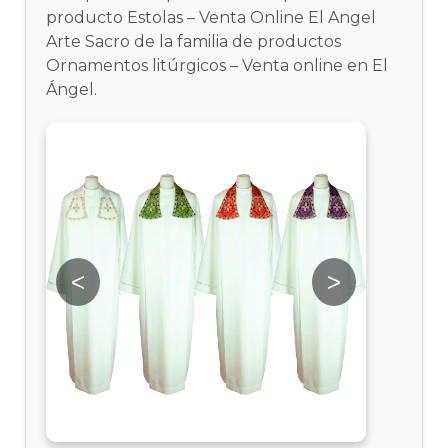
producto Estolas – Venta Online El Angel
Arte Sacro de la familia de productos
Ornamentos litúrgicos – Venta online en El
Ángel.
<
>
<