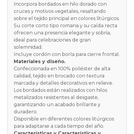
Incorpora bordados en hilo dorado con
cruces y motivos vegetales, resaltando
sobre el tejido principal en colores litúrgicos.
Su corte corto tipo romana y su caída recta
ofrecen una presencia elegante y sobria,
ideal para celebraciones de gran
solemnidad.
Incluye cordón con borla para cierre frontal.
Materiales y diseño.
Confeccionada en 100% poliéster de alta
calidad, tejido en brocado con textura
marcada y detalles decorativos en relieve.
Los bordados están realizados con hilos
metalizados resistentes al desgaste,
garantizando un acabado brillante y
duradero.
Disponible en diferentes colores litúrgicos
para adaptarse a cada tiempo del año.
Características y
Características y