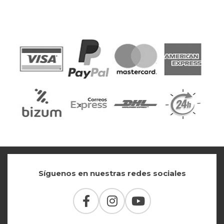
Síguenos en nuestras redes sociales