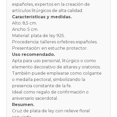
españoles, expertos en la creación de
artículos litúrgicos de alta calidad.
Características y medidas.
Alto: 8,5 cm.
Ancho: 5 cm.
Material: plata de ley 925.
Procedencia: talleres orfebres españoles.
Presentación: en estuche protector.
Uso recomendado.
Apta para uso personal, litúrgico o como
elemento decorativo de altares y oratorios.
También puede emplearse como colgante
o medalla pectoral, simbolizando la
presencia constante de la fe.
Ideal como regalo de confirmación o
aniversario sacerdotal.
Resumen.
Cruz de plata de ley con relieve floral