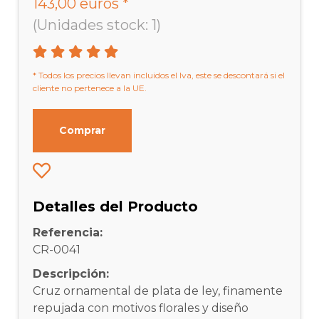
143,00 euros *
(Unidades stock: 1)
* Todos los precios llevan incluidos el Iva, este se descontará si el
cliente no pertenece a la UE.
Comprar
Detalles del Producto
Referencia:
CR-0041
Descripción:
Cruz ornamental de plata de ley, finamente
repujada con motivos florales y diseño