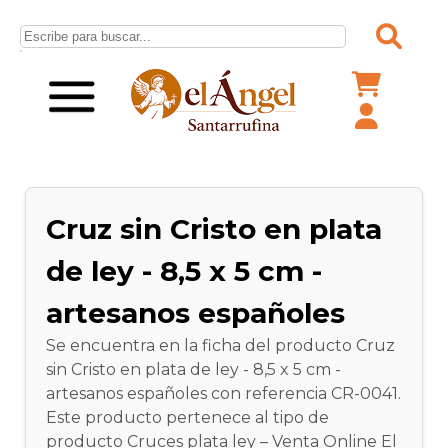
Cruz sin Cristo en plata
de ley - 8,5 x 5 cm -
artesanos españoles
Se encuentra en la ficha del producto Cruz
sin Cristo en plata de ley - 8,5 x 5 cm -
artesanos españoles con referencia CR-0041.
Este producto pertenece al tipo de
producto Cruces plata ley – Venta Online El