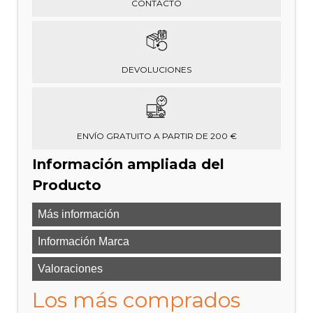
CONTACTO
DEVOLUCIONES
ENVÍO GRATUITO A PARTIR DE 200 €
Información ampliada del
Producto
Más información
Información Marca
Valoraciones
Los más comprados