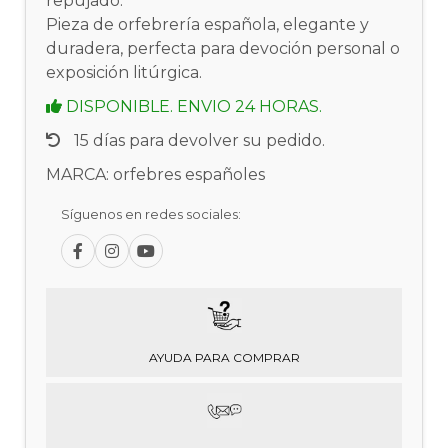
repujado.
Pieza de orfebrería española, elegante y
duradera, perfecta para devoción personal o
exposición litúrgica.
DISPONIBLE. ENVIO 24 HORAS.
15 días para devolver su pedido.
MARCA: orfebres españoles
Síguenos en redes sociales:
AYUDA PARA COMPRAR