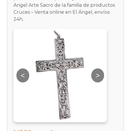
Angel Arte Sacro de la familia de productos
Cruces – Venta online en El Ángel, envíos
24h.
<
>
<