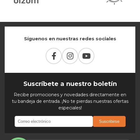
Síguenos en nuestras redes sociales
Suscríbete a nuestro boletín
Recibe promociones y novedades directamente en
tu bandeja de entrada. ¡No te pierdas nuestras ofertas
especiales!
Suscribirse