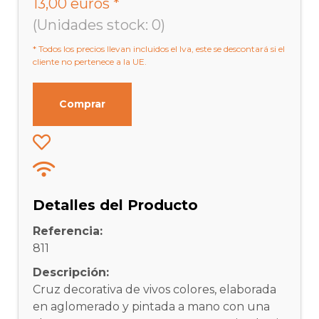
13,00 euros *
(Unidades stock: 0)
* Todos los precios llevan incluidos el Iva, este se descontará si el
cliente no pertenece a la UE.
Comprar
Detalles del Producto
Referencia:
811
Descripción:
Cruz decorativa de vivos colores, elaborada
en aglomerado y pintada a mano con una