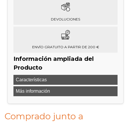
DEVOLUCIONES
ENVÍO GRATUITO A PARTIR DE 200 €
Información ampliada del
Producto
Características
Más información
Comprado junto a