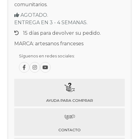
comunitarios.
AGOTADO.
ENTREGA EN 3 - 4 SEMANAS.
15 días para devolver su pedido.
MARCA: artesanos franceses
Síguenos en redes sociales:
AYUDA PARA COMPRAR
CONTACTO