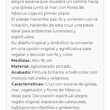
alegre escena que muestra un camino hacia
una iglesia junto al mar, con flores de
hibiscus rojas en primer plano.
El paisaje transmite paz, fe y conexión con la
creación, haciendo de esta cruz una pieza
ideal para ambientes luminosos y
espirituales.
Su diseño tropical y simbólico la convierte
en una opción original y significativa para
regalar o decorar con fe y color.
Medidas:
Alto 18 cm.
Material:
Aglomerado pintado.
Acabado:
Pintura brillante a todo color con
motivos naturales y religiosos.
Características:
Cruz con escena de iglesia,
mar, vegetación y flores de hibiscus.
Ideal para: Decoración espiritual alegre,
regalo original, espacios de catequesis,
habitaciones infantiles o ambientes