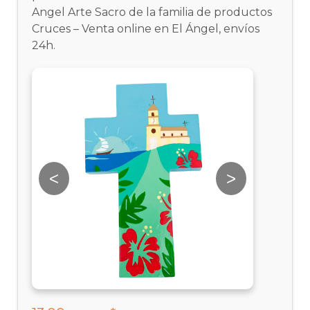
Angel Arte Sacro de la familia de productos
Cruces – Venta online en El Ángel, envíos
24h.
<
>
<