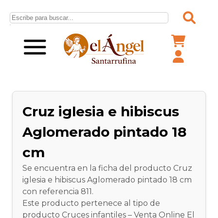
Cruz iglesia e hibiscus
Aglomerado pintado 18
cm
Se encuentra en la ficha del producto Cruz
iglesia e hibiscus Aglomerado pintado 18 cm
con referencia 811.
Este producto pertenece al tipo de
producto Cruces infantiles – Venta Online El