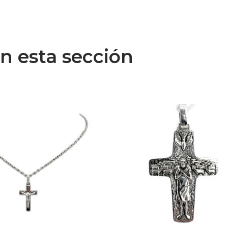
n esta sección