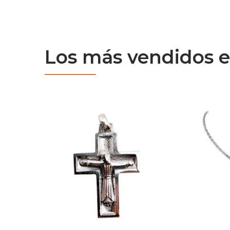
Los más vendidos e