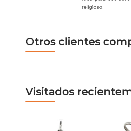
religioso.
Otros clientes com
Visitados reciente