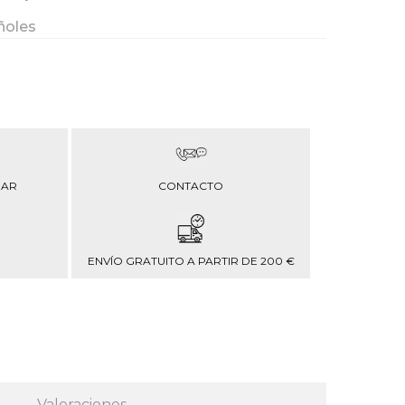
ñoles
RAR
CONTACTO
ENVÍO GRATUITO A PARTIR DE 200 €
Valoraciones