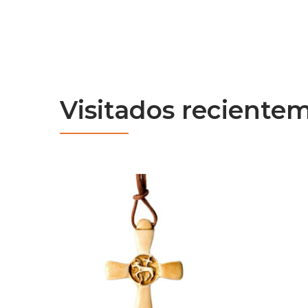
Visitados reciente