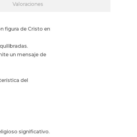
Valoraciones
n figura de Cristo en
quilibradas.
smite un mensaje de
erística del
ligioso significativo.