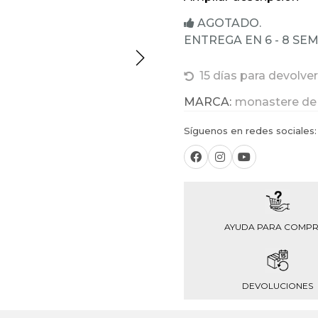
AGOTADO.
ENTREGA EN 6 - 8 SE
15 días para devolver
MARCA:
monastere de
Síguenos en redes sociales:
AYUDA PARA COMP
DEVOLUCIONES