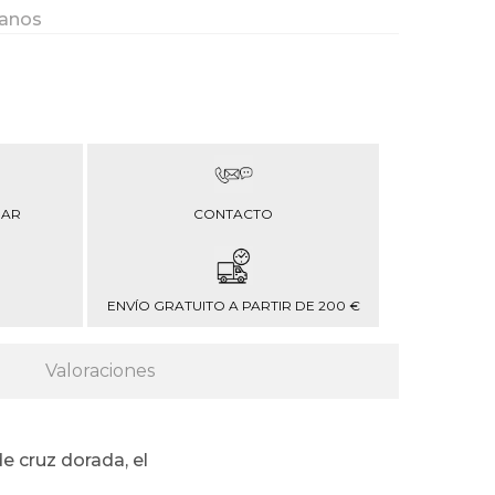
ianos
RAR
CONTACTO
ENVÍO GRATUITO A PARTIR DE 200 €
Valoraciones
e cruz dorada, el