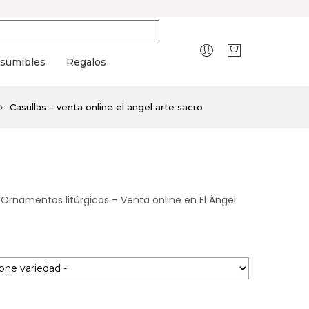
sumibles
Regalos
Casullas – venta online el angel arte sacro
 Ornamentos litúrgicos – Venta online en El Ángel.