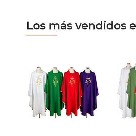
Los más vendidos e