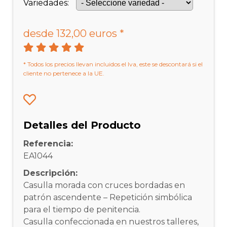
Variedades:
desde 132,00 euros *
* Todos los precios llevan incluidos el Iva, este se descontará si el
cliente no pertenece a la UE.
Detalles del Producto
Referencia:
EA1044
Descripción:
Casulla morada con cruces bordadas en
patrón ascendente – Repetición simbólica
para el tiempo de penitencia.
Casulla confeccionada en nuestros talleres,