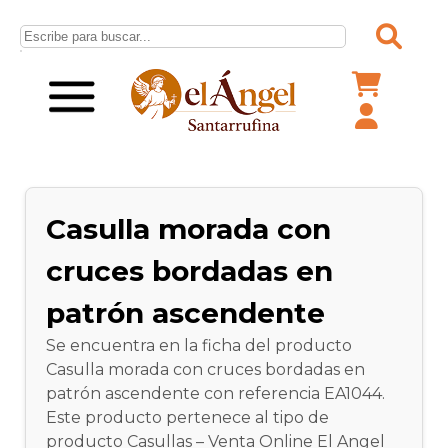
Casulla morada con
cruces bordadas en
patrón ascendente
Se encuentra en la ficha del producto
Casulla morada con cruces bordadas en
patrón ascendente con referencia EA1044.
Este producto pertenece al tipo de
producto Casullas – Venta Online El Angel