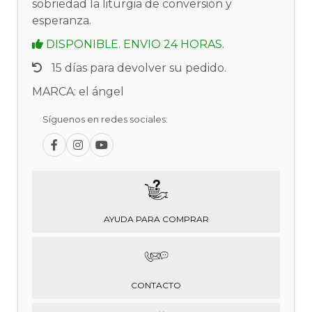
sobriedad la liturgia de conversión y
esperanza.
DISPONIBLE. ENVIO 24 HORAS.
15 días para devolver su pedido.
MARCA: el ángel
Síguenos en redes sociales:
AYUDA PARA COMPRAR
CONTACTO