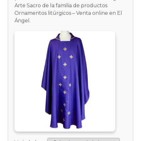
Arte Sacro de la familia de productos
Ornamentos litúrgicos – Venta online en El
Ángel.