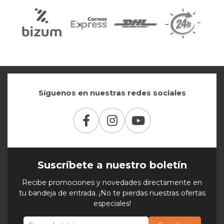
Síguenos en nuestras redes sociales
Suscríbete a nuestro boletín
Recibe promociones y novedades directamente en
tu bandeja de entrada. ¡No te pierdas nuestras ofertas
especiales!