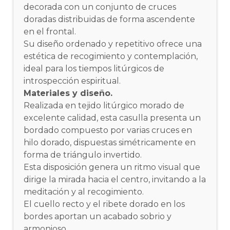
decorada con un conjunto de cruces
doradas distribuidas de forma ascendente
en el frontal.
Su diseño ordenado y repetitivo ofrece una
estética de recogimiento y contemplación,
ideal para los tiempos litúrgicos de
introspección espiritual.
Materiales y diseño.
Realizada en tejido litúrgico morado de
excelente calidad, esta casulla presenta un
bordado compuesto por varias cruces en
hilo dorado, dispuestas simétricamente en
forma de triángulo invertido.
Esta disposición genera un ritmo visual que
dirige la mirada hacia el centro, invitando a la
meditación y al recogimiento.
El cuello recto y el ribete dorado en los
bordes aportan un acabado sobrio y
armonioso.