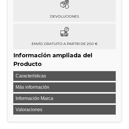
DEVOLUCIONES
ENVÍO GRATUITO A PARTIR DE 200 €
Información ampliada del
Producto
Características
Más información
Información Marca
Valoraciones