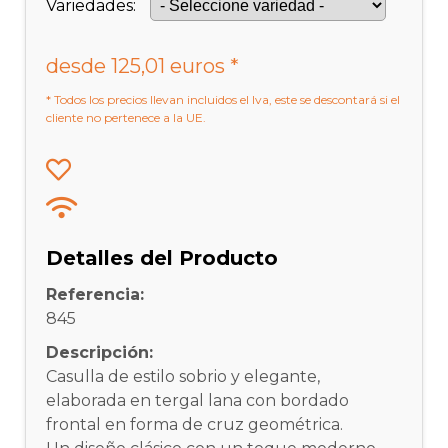
Variedades:
desde 125,01 euros *
* Todos los precios llevan incluidos el Iva, este se descontará si el
cliente no pertenece a la UE.
Detalles del Producto
Referencia:
845
Descripción:
Casulla de estilo sobrio y elegante,
elaborada en tergal lana con bordado
frontal en forma de cruz geométrica.