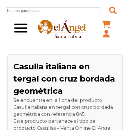
Casulla italiana en
tergal con cruz bordada
geométrica
Se encuentra en la ficha del producto
Casulla italiana en tergal con cruz bordada
geométrica con referencia 845.
Este producto pertenece al tipo de
producto Casullas – Venta Online El Angel