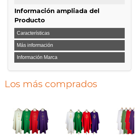
Información ampliada del
Producto
Características
Más información
Información Marca
Los más comprados