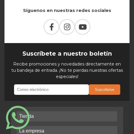
Síguenos en nuestras redes sociales
Suscríbete a nuestro boletín
Recibe promociones y novedades directamente en
tu bandeja de entrada. ¡No te pierdas nuestras ofertas
especiales!
Suscribirse
Tienda
La empresa