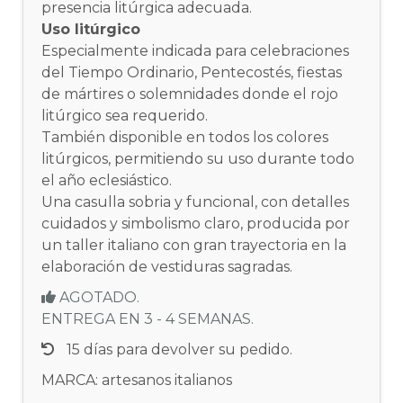
presencia litúrgica adecuada.
Uso litúrgico
Especialmente indicada para celebraciones
del Tiempo Ordinario, Pentecostés, fiestas
de mártires o solemnidades donde el rojo
litúrgico sea requerido.
También disponible en todos los colores
litúrgicos, permitiendo su uso durante todo
el año eclesiástico.
Una casulla sobria y funcional, con detalles
cuidados y simbolismo claro, producida por
un taller italiano con gran trayectoria en la
elaboración de vestiduras sagradas.
AGOTADO.
ENTREGA EN 3 - 4 SEMANAS.
15 días para devolver su pedido.
MARCA: artesanos italianos