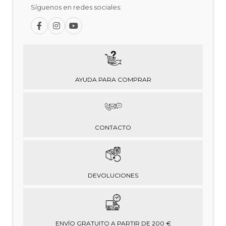
Síguenos en redes sociales:
AYUDA PARA COMPRAR
CONTACTO
DEVOLUCIONES
ENVÍO GRATUITO A PARTIR DE 200 €