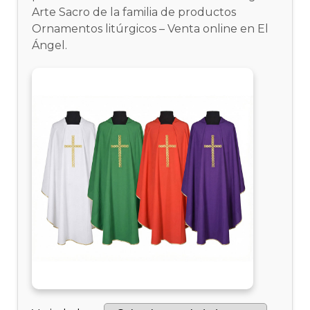
Arte Sacro de la familia de productos
Ornamentos litúrgicos – Venta online en El
Ángel.