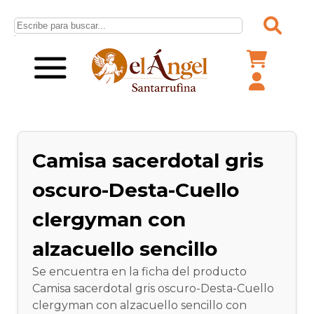
Camisa sacerdotal gris
oscuro-Desta-Cuello
clergyman con
alzacuello sencillo
Se encuentra en la ficha del producto
Camisa sacerdotal gris oscuro-Desta-Cuello
clergyman con alzacuello sencillo con