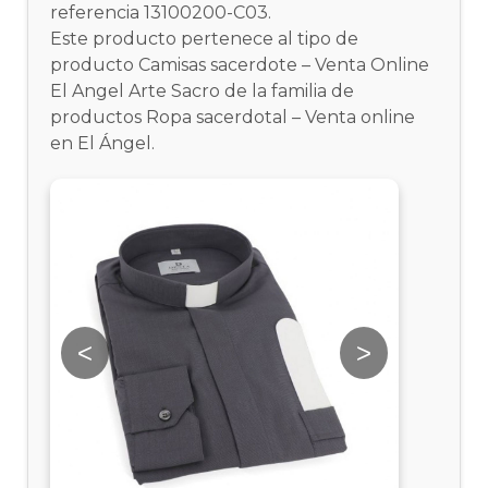
referencia 13100200-C03.
Este producto pertenece al tipo de
producto Camisas sacerdote – Venta Online
El Angel Arte Sacro de la familia de
productos Ropa sacerdotal – Venta online
en El Ángel.
<
>
<