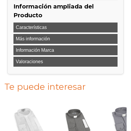
Información ampliada del
Producto
Características
Más información
Información Marca
Valoraciones
Te puede interesar