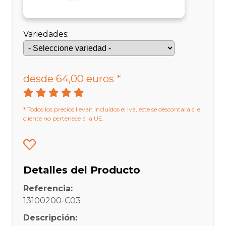
Variedades:
desde 64,00 euros *
* Todos los precios llevan incluidos el Iva, este se descontará si el
cliente no pertenece a la UE.
Detalles del Producto
Referencia:
13100200-C03
Descripción: