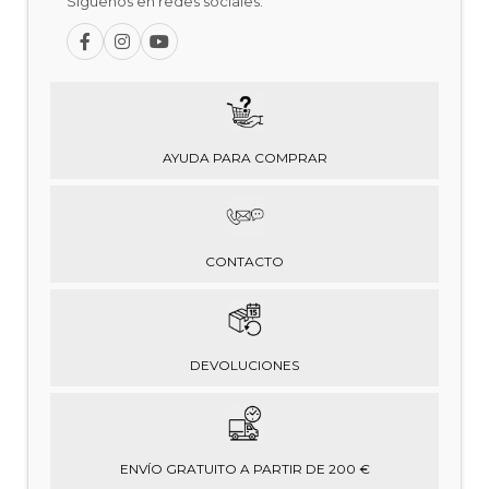
Síguenos en redes sociales:
AYUDA PARA COMPRAR
CONTACTO
DEVOLUCIONES
ENVÍO GRATUITO A PARTIR DE 200 €