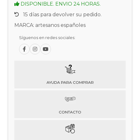
DISPONIBLE. ENVIO 24 HORAS.
15 días para devolver su pedido.
MARCA: artesanos españoles
Síguenos en redes sociales:
AYUDA PARA COMPRAR
CONTACTO