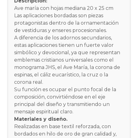
Descripción:
Ave maría con hojas mediana 20 x 25 cm
Las aplicaciones bordadas son piezas
protagonistas dentro de la ornamentación
de vestiduras y enseres procesionales.
A diferencia de los adornos secundarios,
estas aplicaciones tienen un fuerte valor
simbólico y devocional, ya que representan
emblemas cristianos universales como el
monograma JHS, el Ave María, la corona de
espinas, el cáliz eucarístico, la cruz o la
corona real.
Su función es ocupar el punto focal de la
composición, convirtiéndose en el eje
principal del diseño y transmitiendo un
mensaje espiritual claro.
Materiales y diseño.
Realizadas en base textil reforzada, con
bordados en hilo de oro de gran calidad y,