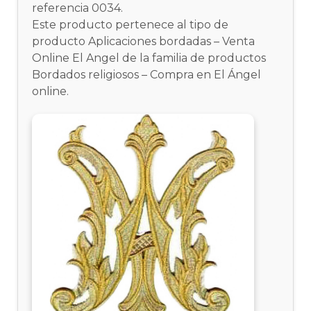
referencia 0034.
Este producto pertenece al tipo de
producto Aplicaciones bordadas – Venta
Online El Angel de la familia de productos
Bordados religiosos – Compra en El Ángel
online.