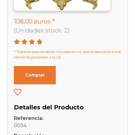
108,00 euros *
(Unidades stock: 2)
* Todos los precios llevan incluidos el Iva, este se descontará si el
cliente no pertenece a la UE.
Comprar
Detalles del Producto
Referencia:
0034