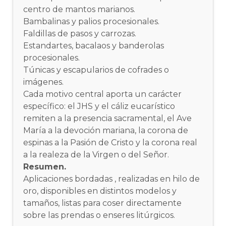
centro de mantos marianos.
Bambalinas y palios procesionales.
Faldillas de pasos y carrozas.
Estandartes, bacalaos y banderolas
procesionales.
Túnicas y escapularios de cofrades o
imágenes.
Cada motivo central aporta un carácter
específico: el JHS y el cáliz eucarístico
remiten a la presencia sacramental, el Ave
María a la devoción mariana, la corona de
espinas a la Pasión de Cristo y la corona real
a la realeza de la Virgen o del Señor.
Resumen.
Aplicaciones bordadas , realizadas en hilo de
oro, disponibles en distintos modelos y
tamaños, listas para coser directamente
sobre las prendas o enseres litúrgicos.