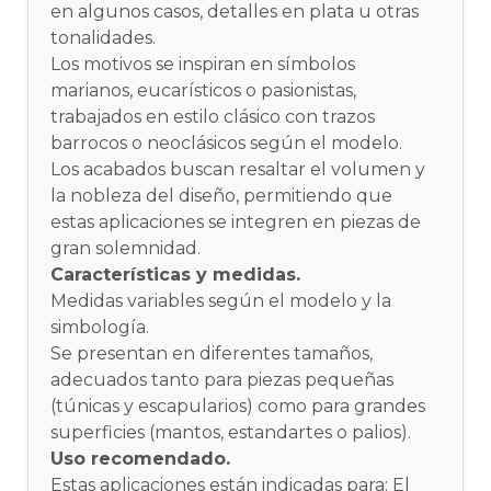
en algunos casos, detalles en plata u otras
tonalidades.
Los motivos se inspiran en símbolos
marianos, eucarísticos o pasionistas,
trabajados en estilo clásico con trazos
barrocos o neoclásicos según el modelo.
Los acabados buscan resaltar el volumen y
la nobleza del diseño, permitiendo que
estas aplicaciones se integren en piezas de
gran solemnidad.
Características y medidas.
Medidas variables según el modelo y la
simbología.
Se presentan en diferentes tamaños,
adecuados tanto para piezas pequeñas
(túnicas y escapularios) como para grandes
superficies (mantos, estandartes o palios).
Uso recomendado.
Estas aplicaciones están indicadas para: El