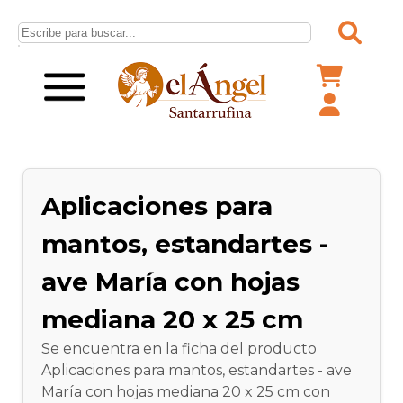
Aplicaciones para
mantos, estandartes -
ave María con hojas
mediana 20 x 25 cm
Se encuentra en la ficha del producto
Aplicaciones para mantos, estandartes - ave
María con hojas mediana 20 x 25 cm con