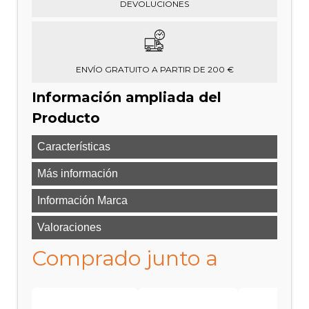
DEVOLUCIONES
ENVÍO GRATUITO A PARTIR DE 200 €
Información ampliada del
Producto
Características
Más información
Información Marca
Valoraciones
Comprado junto a